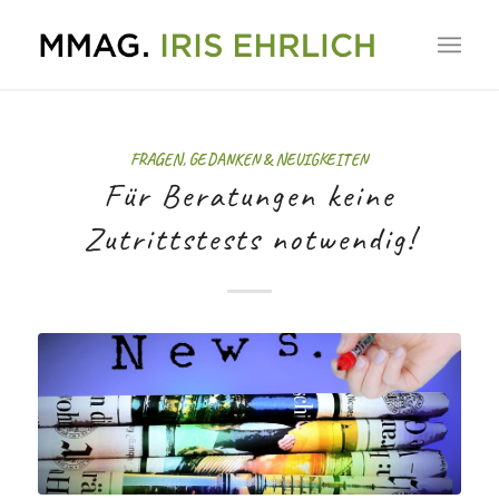
FRAGEN, GEDANKEN & NEUIGKEITEN
Für Beratungen keine
Zutrittstests notwendig!