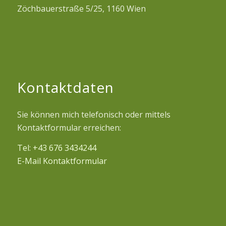
Zöchbauerstraße 5/25, 1160 Wien
Kontaktdaten
Sie können mich telefonisch oder mittels
Kontaktformular erreichen:
Tel: ‭+43 676 3434244
E-Mail Kontaktformular