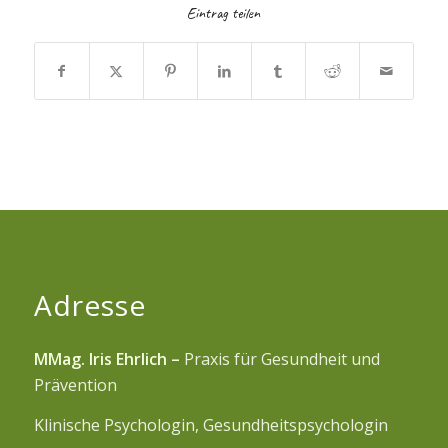
Eintrag teilen
Adresse
MMag. Iris Ehrlich –
Praxis für Gesundheit und
Prävention
Klinische Psychologin, Gesundheitspsychologin