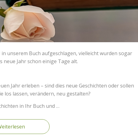
rd in unserem Buch aufgeschlagen, vielleicht wurden sogar
as neue Jahr schon einige Tage alt.
en Jahr erleben – sind dies neue Geschichten oder sollen
e los lassen, verändern, neu gestalten?
hichten in Ihr Buch und …
eiterlesen