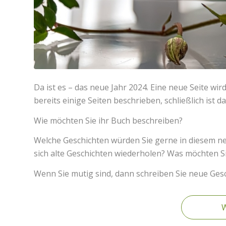
Da ist es – das neue Jahr 2024. Eine neue Seite wi
bereits einige Seiten beschrieben, schließlich ist d
Wie möchten Sie ihr Buch beschreiben?
Welche Geschichten würden Sie gerne in diesem neu
sich alte Geschichten wiederholen? Was möchten Si
Wenn Sie mutig sind, dann schreiben Sie neue Gesc
W