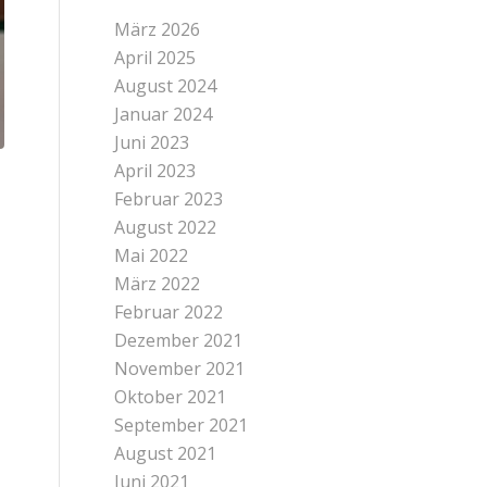
März 2026
April 2025
August 2024
Januar 2024
Juni 2023
April 2023
Februar 2023
August 2022
Mai 2022
März 2022
Februar 2022
Dezember 2021
November 2021
Oktober 2021
September 2021
August 2021
Juni 2021