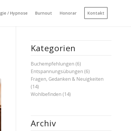
ogie / Hypnose
Burnout
Honorar
Kontakt
Kategorien
Buchempfehlungen
(6)
Entspannungsübungen
(6)
Fragen, Gedanken & Neuigkeiten
(14)
Wohlbefinden
(14)
Archiv