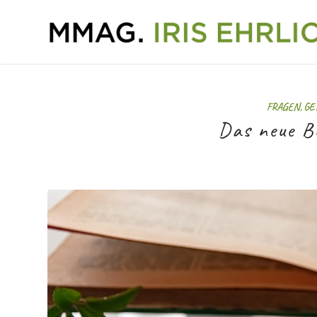
FRAGEN, G
Das neue B