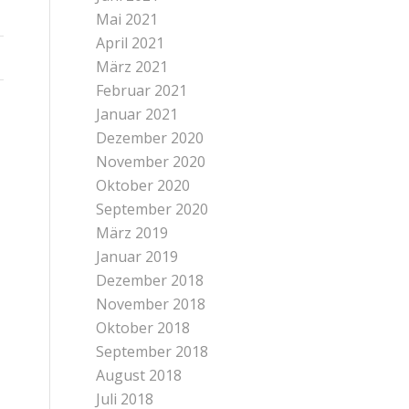
Mai 2021
April 2021
März 2021
Februar 2021
Januar 2021
Dezember 2020
November 2020
Oktober 2020
September 2020
März 2019
Januar 2019
Dezember 2018
November 2018
Oktober 2018
September 2018
August 2018
Juli 2018