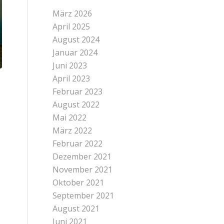
März 2026
April 2025
August 2024
Januar 2024
Juni 2023
April 2023
Februar 2023
August 2022
Mai 2022
März 2022
Februar 2022
Dezember 2021
November 2021
Oktober 2021
September 2021
August 2021
Juni 2021