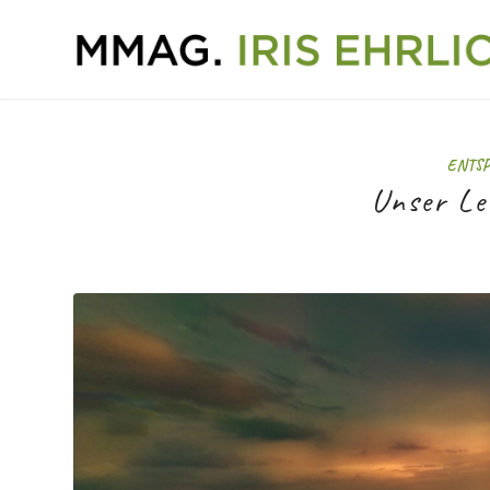
ENTS
Unser Le