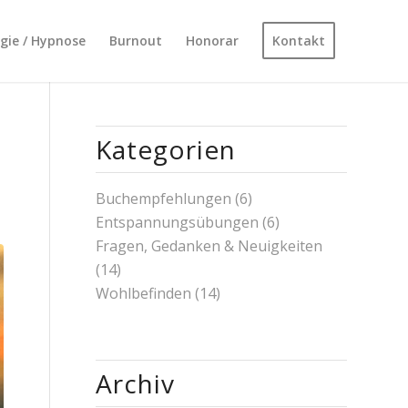
ogie / Hypnose
Burnout
Honorar
Kontakt
Kategorien
Buchempfehlungen
(6)
Entspannungsübungen
(6)
Fragen, Gedanken & Neuigkeiten
(14)
Wohlbefinden
(14)
Archiv