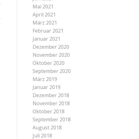
Mai 2021
April 2021
März 2021
Februar 2021
Januar 2021
Dezember 2020
November 2020
Oktober 2020
September 2020
März 2019
Januar 2019
Dezember 2018
November 2018
Oktober 2018
September 2018
August 2018
Juli 2018