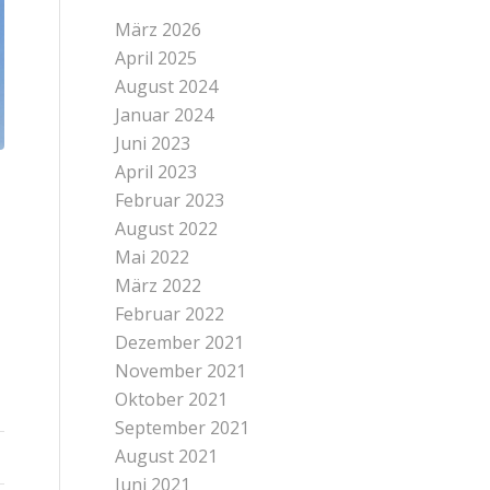
März 2026
April 2025
August 2024
Januar 2024
Juni 2023
April 2023
Februar 2023
August 2022
Mai 2022
März 2022
Februar 2022
Dezember 2021
November 2021
Oktober 2021
September 2021
August 2021
Juni 2021