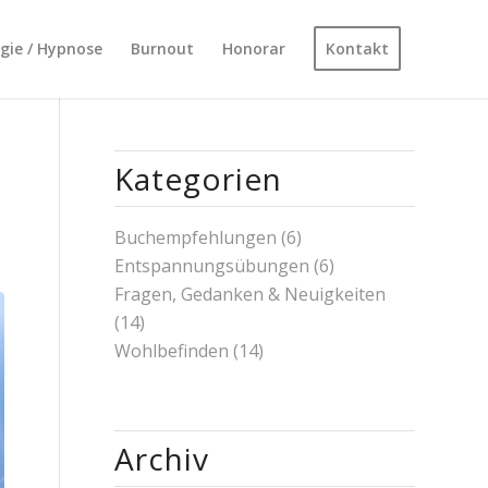
ogie / Hypnose
Burnout
Honorar
Kontakt
Kategorien
Buchempfehlungen
(6)
Entspannungsübungen
(6)
Fragen, Gedanken & Neuigkeiten
(14)
Wohlbefinden
(14)
Archiv