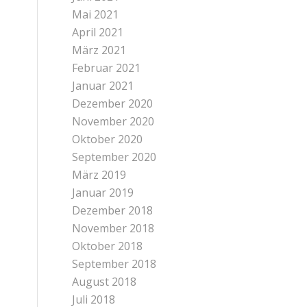
Mai 2021
April 2021
März 2021
Februar 2021
Januar 2021
Dezember 2020
November 2020
Oktober 2020
September 2020
März 2019
Januar 2019
Dezember 2018
November 2018
Oktober 2018
September 2018
August 2018
Juli 2018