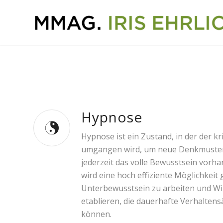
Hypnose
Hypnose ist ein Zustand, in der der kr
umgangen wird, um neue Denkmuster
jederzeit das volle Bewusstsein vorh
wird eine hoch effiziente Möglichkeit
Unterbewusstsein zu arbeiten und W
etablieren, die dauerhafte Verhalte
können.